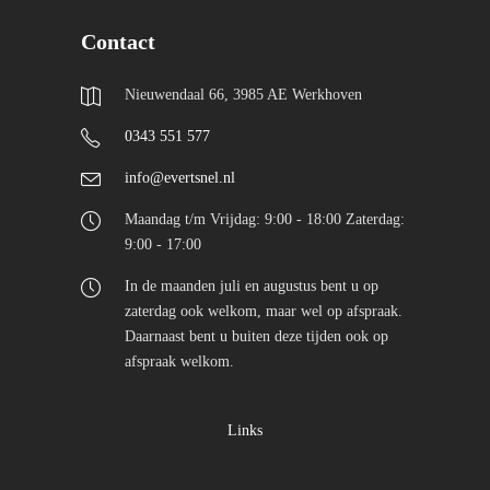
Contact
Nieuwendaal 66, 3985 AE Werkhoven
0343 551 577
info@evertsnel.nl
Maandag t/m Vrijdag: 9:00 - 18:00 Zaterdag:
9:00 - 17:00
In de maanden juli en augustus bent u op
zaterdag ook welkom, maar wel op afspraak.
Daarnaast bent u buiten deze tijden ook op
afspraak welkom.
Links