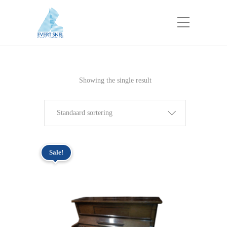
Showing the single result
Standaard sortering
Sale!