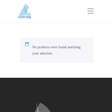
No products were found matching
your selection.