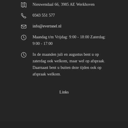
Nieuwendaal 66, 3985 AE Werkhoven
0343 551 577
info@evertsnel.nl
Maandag t/m Vrijdag: 9:00 - 18:00 Zaterdag:
9:00 - 17:00
In de maanden juli en augustus bent u op
zaterdag ook welkom, maar wel op afspraak.
Daarnaast bent u buiten deze tijden ook op
afspraak welkom.
Links