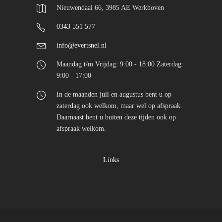
Nieuwendaal 66, 3985 AE Werkhoven
0343 551 577
info@evertsnel.nl
Maandag t/m Vrijdag: 9:00 - 18:00 Zaterdag:
9:00 - 17:00
In de maanden juli en augustus bent u op
zaterdag ook welkom, maar wel op afspraak.
Daarnaast bent u buiten deze tijden ook op
afspraak welkom.
Links