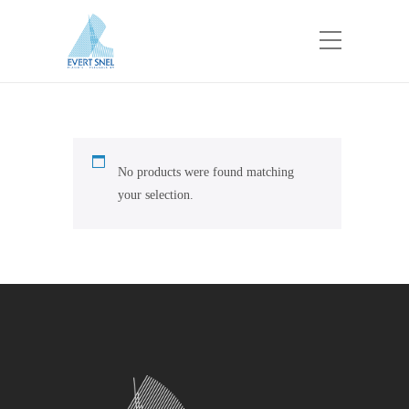
No products were found matching
your selection.