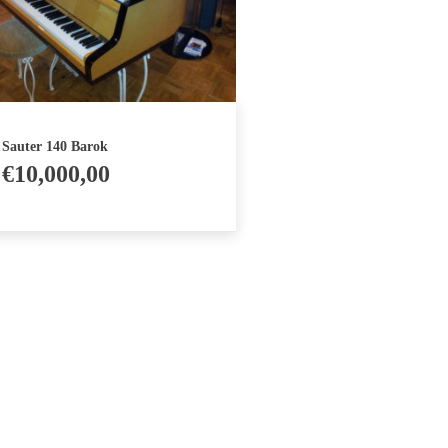
Sauter 140 Barok
€
10,000,00