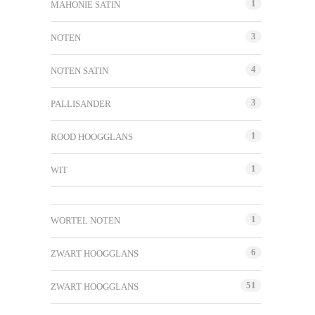
1
MAHONIE SATIN
3
NOTEN
4
NOTEN SATIN
3
PALLISANDER
1
ROOD HOOGGLANS
1
WIT
1
WORTEL NOTEN
6
ZWART HOOGGLANS
51
ZWART HOOGGLANS