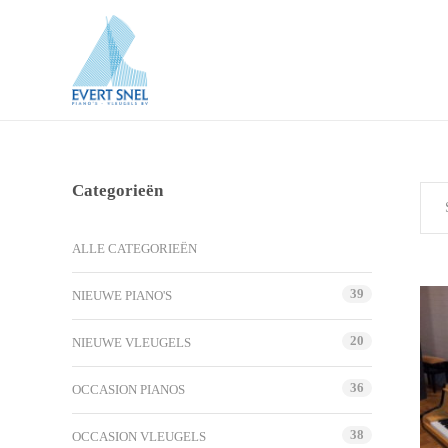
Categorieën
ALLE CATEGORIEËN
39
NIEUWE PIANO'S
20
NIEUWE VLEUGELS
36
OCCASION PIANOS
38
OCCASION VLEUGELS