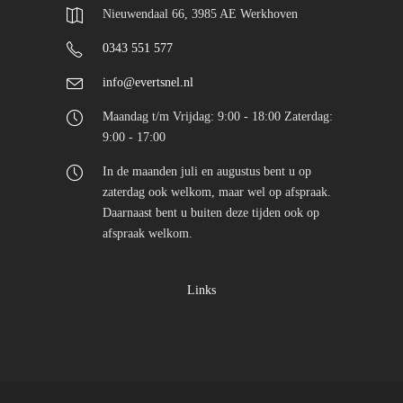
Nieuwendaal 66, 3985 AE Werkhoven
0343 551 577
info@evertsnel.nl
Maandag t/m Vrijdag: 9:00 - 18:00 Zaterdag:
9:00 - 17:00
In de maanden juli en augustus bent u op
zaterdag ook welkom, maar wel op afspraak.
Daarnaast bent u buiten deze tijden ook op
afspraak welkom.
Links