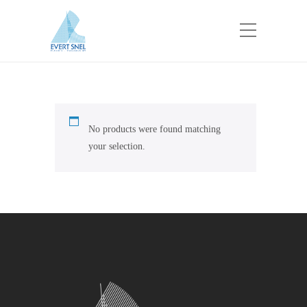
No products were found matching
your selection.