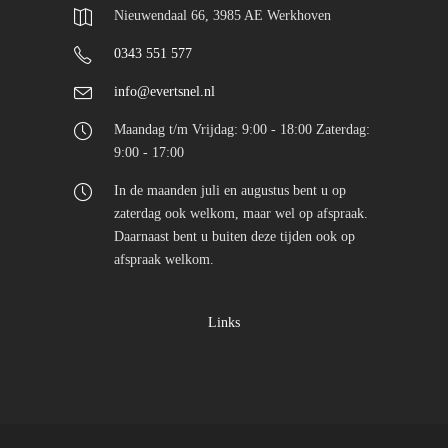
Nieuwendaal 66, 3985 AE Werkhoven
0343 551 577
info@evertsnel.nl
Maandag t/m Vrijdag: 9:00 - 18:00 Zaterdag:
9:00 - 17:00
In de maanden juli en augustus bent u op
zaterdag ook welkom, maar wel op afspraak.
Daarnaast bent u buiten deze tijden ook op
afspraak welkom.
Links