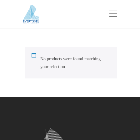
No products were found matching
your selection.